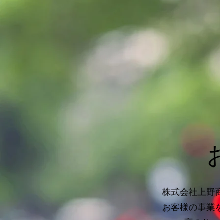
株式会社上野
お客様の事業