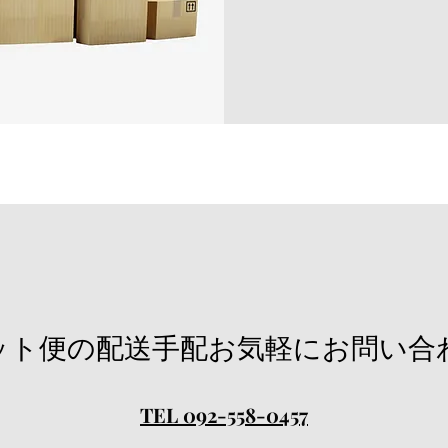
ット便の配送手配お気軽にお問い合
TEL 092-558-0457