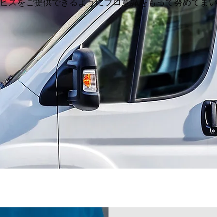
ビスをご提供できるようにプロ意識をもって努めてま