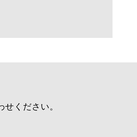
わせください。