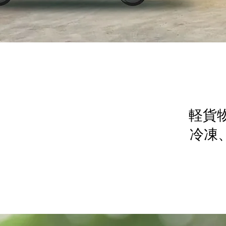
軽貨
冷凍