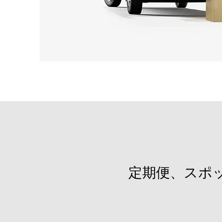
定期便、スポ