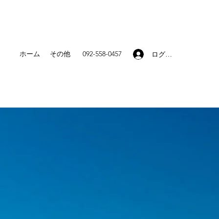
ホーム
その他
092-558-0457
ログイン