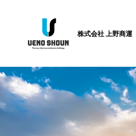
株式会社 上野商運