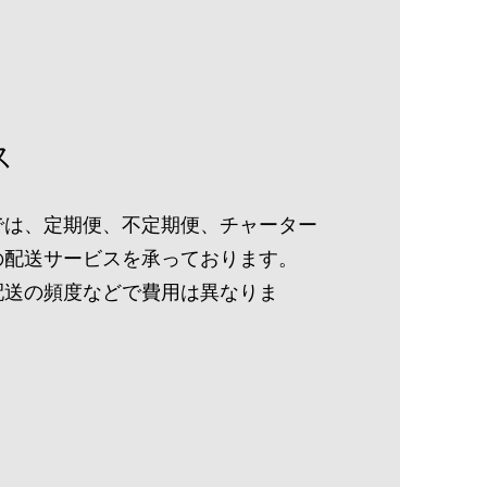
ス
では、定期便、不定期便、チャーター
の配送サービスを承っております。
配送の頻度などで費用は異なりま