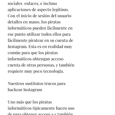
sociales  enlaces, e incluso 
aplicaciones de aspecto legítimo. 
Con el inicio de sesión del usuario 
detalles en mano, los piratas 
informáticos pueden fácilmente en 
ese punto utilizar todos ellos para 
fácilmente piratear en su cuenta de 
Instagram. Esta es en realidad muy 
común para que los piratas 
informáticos obtengan acceso 
cuenta de otras personas, y también 
requiere muy poco tecnología.
Nuestros sustitutos trucos para 
hackear Instagram
Uno más que los piratas 
informáticos típicamente hacen uso 
de para obtener acceso a y también 