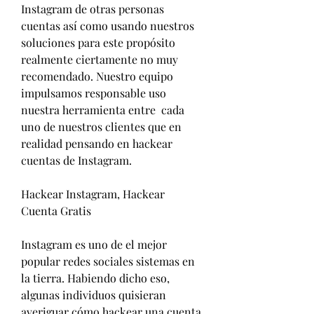
Instagram de otras personas 
cuentas así como usando nuestros 
soluciones para este propósito 
realmente ciertamente no muy 
recomendado. Nuestro equipo 
impulsamos responsable uso 
nuestra herramienta entre  cada 
uno de nuestros clientes que en 
realidad pensando en hackear 
cuentas de Instagram.
Hackear Instagram, Hackear 
Cuenta Gratis
Instagram es uno de el mejor 
popular redes sociales sistemas en 
la tierra. Habiendo dicho eso, 
algunas individuos quisieran 
averiguar cómo hackear una cuenta 