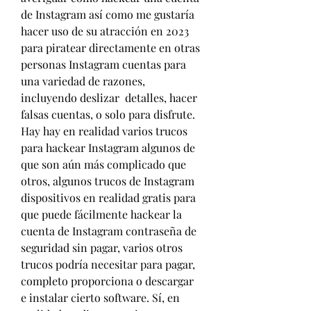
de Instagram así como me gustaría  
hacer uso de su atracción en 2023 
para piratear directamente en otras 
personas Instagram cuentas para 
una variedad de razones, 
incluyendo deslizar  detalles, hacer 
falsas cuentas, o solo para disfrute. 
Hay hay en realidad varios trucos 
para hackear Instagram algunos de 
que son aún más complicado que 
otros, algunos trucos de Instagram 
dispositivos en realidad gratis para 
que puede fácilmente hackear la 
cuenta de Instagram contraseña de 
seguridad sin pagar, varios otros 
trucos podría necesitar para pagar, 
completo proporciona o descargar 
e instalar cierto software. Sí, en 