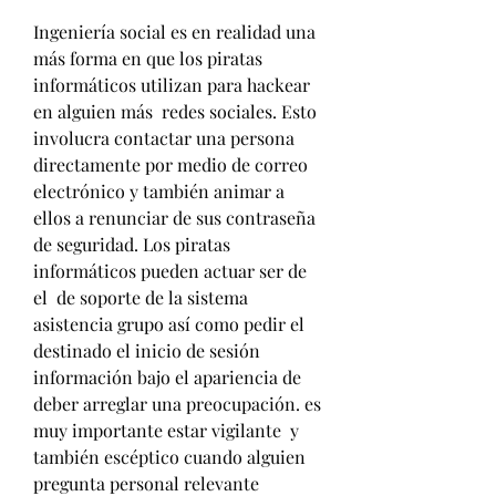
Ingeniería social es en realidad una 
más forma en que los piratas 
informáticos utilizan para hackear 
en alguien más  redes sociales. Esto 
involucra contactar una persona 
directamente por medio de correo 
electrónico y también animar a 
ellos a renunciar de sus contraseña 
de seguridad. Los piratas 
informáticos pueden actuar ser de 
el  de soporte de la sistema 
asistencia grupo así como pedir el 
destinado el inicio de sesión 
información bajo el apariencia de 
deber arreglar una preocupación. es 
muy importante estar vigilante  y 
también escéptico cuando alguien 
pregunta personal relevante 