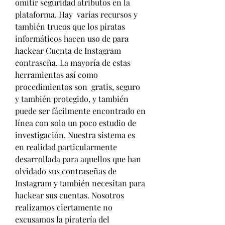
omitir seguridad atributos en la 
plataforma. Hay  varias recursos y 
también trucos que los piratas 
informáticos hacen uso de para 
hackear Cuenta de Instagram 
contraseña. La mayoría de estas 
herramientas así como 
procedimientos son  gratis, seguro 
y también protegido, y también 
puede ser fácilmente encontrado en 
línea con solo un poco estudio de 
investigación. Nuestra sistema es 
en realidad particularmente 
desarrollada para aquellos que han 
olvidado sus contraseñas de 
Instagram y también necesitan para 
hackear sus cuentas. Nosotros 
realizamos ciertamente no 
excusamos la piratería del 