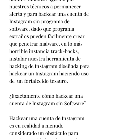
nuestros técnicos a permanecer 
alerta y para hackear una cuenta de 
Instagram sin programa de 
software, dado que programa 
extraños pueden fácilmente crear 
que penetrar malware, en lo más 
horrible instancia track-backs, 
instalar nuestra herramienta de 
hacking de Instagram diseñada para 
hackear un Instagram haciendo uso 
de  un fortalecido tesauro.
¿Exactamente cómo hackear una 
cuenta de Instagram sin Software?
Hackear una cuenta de Instagram 
es en realidad a menudo 
considerado un obstáculo para 