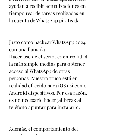
ayudan a recibir actualizaciones en 
tiempo real de tareas realizadas en 
la cuenta de WhatsApp pirateada.
Justo cómo hackear WhatsApp 2024 
con una llamada
Hacer uso de el script es en realidad 
la más simple medios para obtener 
acceso al WhatsApp de otras 
personas. Nuestro truco está en 
realidad ofrecido para iOS así como 
Android dispositivos. Por esa razón, 
es no necesario hacer jailbreak al 
teléfono apuntar para instalarlo.
Además, el comportamiento del 