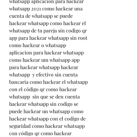
whatsapp aplicacion para hackear 
whatsapp 2021 como hackear una 
cuenta de whatsapp se puede 
hackear whatsapp como hackear el 
whatsapp de tu pareja sin codigo qr 
app para hackear whatsapp sin root 
como hackear o whatsapp 
aplicacion para hackear whatsapp 
como hackear um whatsapp app 
para hackear whatsapp hackear 
whatsapp  y efectivo sin cuenta 
bancaria como hackear el whatsapp 
con el código qr como hackear 
whatsapp  sin que se den cuenta 
hackear whatsapp sin codigo se 
puede hackear un whatsapp como 
hackear whatsapp con el codigo de 
seguridad como hackear whatsapp 
con código qr como hackear 