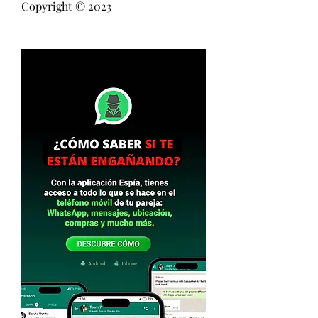
Copyright © 2023 