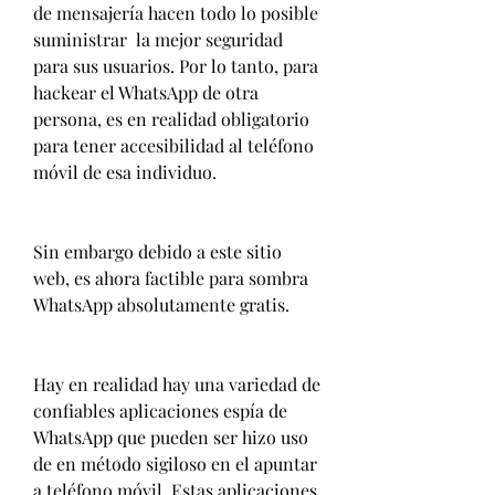
de mensajería hacen todo lo posible 
suministrar  la mejor seguridad 
para sus usuarios. Por lo tanto, para 
hackear el WhatsApp de otra 
persona, es en realidad obligatorio 
para tener accesibilidad al teléfono 
móvil de esa individuo.
Sin embargo debido a este sitio 
web, es ahora factible para sombra 
WhatsApp absolutamente gratis.
Hay en realidad hay una variedad de 
confiables aplicaciones espía de 
WhatsApp que pueden ser hizo uso 
de en método sigiloso en el apuntar 
a teléfono móvil. Estas aplicaciones 