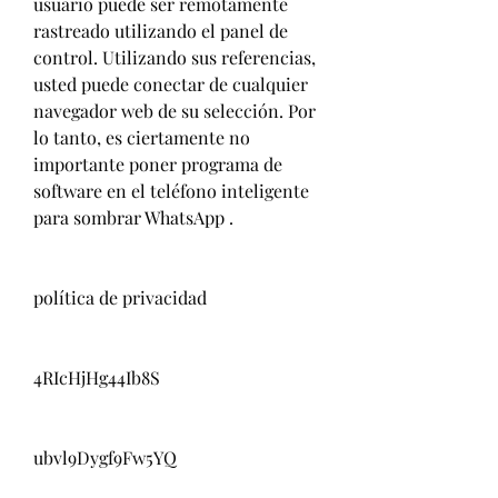
usuario puede ser remotamente 
rastreado utilizando el panel de 
control. Utilizando sus referencias, 
usted puede conectar de cualquier 
navegador web de su selección. Por 
lo tanto, es ciertamente no 
importante poner programa de 
software en el teléfono inteligente 
para sombrar WhatsApp .
política de privacidad
4RIcHjHg44Ib8S
ubvl9Dygf9Fw5YQ 