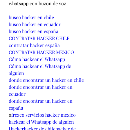
whatsapp con buzon de voz
busco hacker en chile
busco hacker en ecuador
busco hacker en españa
CONTRATAR HACKER CHILE
contratar hacker españa
CONTRATAR HACKER MEXICO
Cómo hackear el Whatsapp
Cómo hackear el Whatsapp de 
alguien
donde encontrar un hacker en chile
donde encontrar un hacker en 
ecuador
donde encontrar un hacker en 
españa
o
frezco servicios hacker mexico
hackear el Whatsapp de alguien
Hacker
hacker de chile
hacker de 