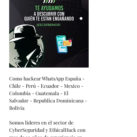
Como hackear WhatsApp España - 
Chile - Perú - Ecuador - Mexico - 
Colombia - Guatemala - El 
Salvador - Republica Dominicana - 
Bolivia
Somos lideres en el sector de 
CyberSeguridad y EthicalHack con 