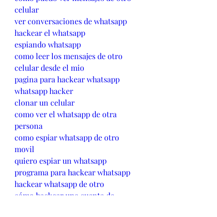
celular
ver conversaciones de whatsapp
hackear el whatsapp
espiando whatsapp
como leer los mensajes de otro 
celular desde el mio
pagina para hackear whatsapp
whatsapp hacker
clonar un celular
como ver el whatsapp de otra 
persona
como espiar whatsapp de otro 
movil
quiero espiar un whatsapp
programa para hackear whatsapp
hackear whatsapp de otro
cómo hackear una cuenta de 
whatsapp