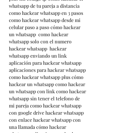
whatsapp de tu pareja a distancia 
como hackear whatsapp en 3 pasos 
como hackear whatsapp desde mi 
celular paso a paso cómo hackear 
un whatsapp  como hackear 
whatsapp solo con el numero 
hackear whatsapp  hackear 
whatsapp enviando un link 
aplicación para hackear whatsapp 
aplicaciones para hackear whatsapp 
como hackear whatsapp plus cómo 
hackear un whatsapp como hackear 
un whatsapp con link como hackear 
whatsapp sin tener el telefono de 
mi pareja como hackear whatsapp 
con google drive hackear whatsapp 
con enlace hackear whatsapp con 
una llamada cómo hackear 