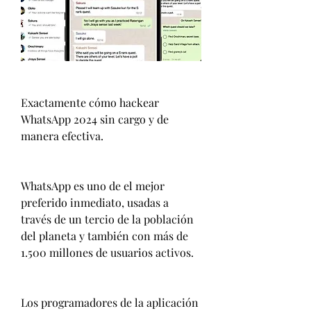
Exactamente cómo hackear 
WhatsApp 2024 sin cargo y de 
manera efectiva.
WhatsApp es uno de el mejor 
preferido inmediato, usadas a 
través de un tercio de la población 
del planeta y también con más de 
1.500 millones de usuarios activos.
Los programadores de la aplicación 