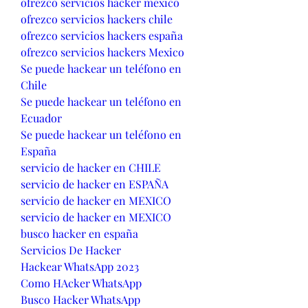
ofrezco servicios hacker mexico
ofrezco servicios hackers chile
ofrezco servicios hackers españa
ofrezco servicios hackers Mexico
Se puede hackear un teléfono en 
Chile
Se puede hackear un teléfono en 
Ecuador
Se puede hackear un teléfono en 
España
servicio de hacker en CHILE
servicio de hacker en ESPAÑA
servicio de hacker en MEXICO
servicio de hacker en MEXICO
busco hacker en españa
Servicios De Hacker
Hackear WhatsApp 2023
Como HAcker WhatsApp
Busco Hacker WhatsApp