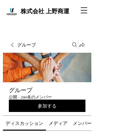
株式会社 上野商運
グループ
グループ
公開
·
290名のメンバー
参加する
ディスカッション
メディア
メンバー