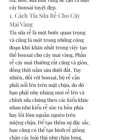
cây bonsai tuyệt đẹp.
1. Cách Tỉa Sửa Rễ Cho Cây 
Mai Vàng
Tỉa sửa rễ là một bước quan trọng 
và cũng là một trong những công 
đoạn khó khăn nhất trong việc tạo 
thế bonsai cho cây mai vàng. Phần 
rễ cây mai thường rất cứng và giòn, 
đồng thời nằm sâu dưới đất. Tuy 
nhiên, đối với bonsai, bộ rễ cần 
phải nổi lên trên mặt chậu, do đó 
bạn phải nhẹ nhàng moi rễ lên và 
chỉnh sửa chúng theo các kiểu khác 
nhau như kiểu rễ xòe ra bốn phía 
hay lồi lõm ngoằn ngoèo trên 
miệng chậu. Để tạo thêm sự đặc sắc, 
bạn cũng có thể tạo hình rễ giống 
chân các loài thú như chân long, 