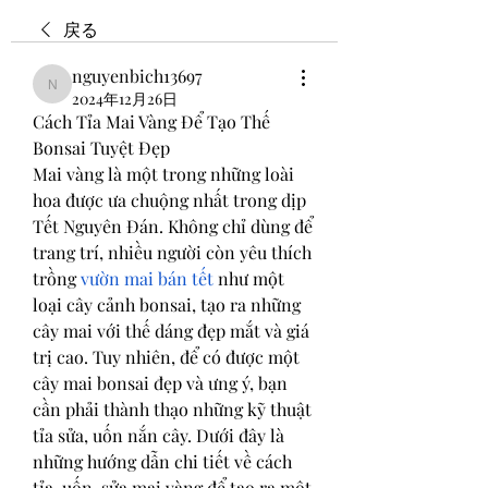
戻る
nguyenbich13697
nguyenbich13697
2024年12月26日
Cách Tỉa Mai Vàng Để Tạo Thế 
Bonsai Tuyệt Đẹp
Mai vàng là một trong những loài 
hoa được ưa chuộng nhất trong dịp 
Tết Nguyên Đán. Không chỉ dùng để 
trang trí, nhiều người còn yêu thích 
trồng 
vườn mai bán tết
 như một 
loại cây cảnh bonsai, tạo ra những 
cây mai với thế dáng đẹp mắt và giá 
trị cao. Tuy nhiên, để có được một 
cây mai bonsai đẹp và ưng ý, bạn 
cần phải thành thạo những kỹ thuật 
tỉa sửa, uốn nắn cây. Dưới đây là 
những hướng dẫn chi tiết về cách 
tỉa, uốn, sửa mai vàng để tạo ra một 