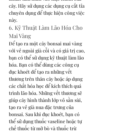
cây. Hãy sử dụng các dụng cụ cắt tỉa 
chuyên dụng để thực hiện công việc 
này.
6. Kỹ Thuật Làm Lão Hóa Cho 
Mai Vàng
Để tạo ra một cây bonsai mai vàng 
với vẻ ngoài già cỗi và có giá trị cao, 
bạn có thể sử dụng kỹ thuật làm lão 
hóa. Bạn có thể dùng các công cụ 
đục khoét để tạo ra những vết 
thương trên thân cây hoặc áp dụng 
các chất hóa học để kích thích quá 
trình lão hóa. Những vết thương sẽ 
giúp cây hình thành lớp vỏ sần sùi, 
tạo ra vẻ già nua đặc trưng của 
bonsai. Sau khi đục khoét, bạn có 
thể sử dụng thuốc vaseline hoặc tự 
chế thuốc từ mỡ bò và thuốc trừ 