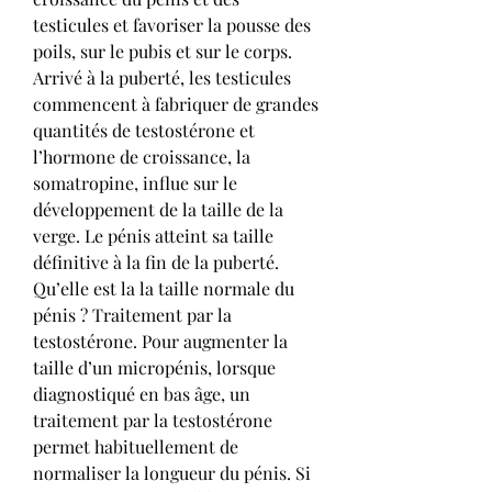
testicules et favoriser la pousse des 
poils, sur le pubis et sur le corps. 
Arrivé à la puberté, les testicules 
commencent à fabriquer de grandes 
quantités de testostérone et 
l’hormone de croissance, la 
somatropine, influe sur le 
développement de la taille de la 
verge. Le pénis atteint sa taille 
définitive à la fin de la puberté. 
Qu’elle est la la taille normale du 
pénis ? Traitement par la 
testostérone. Pour augmenter la 
taille d’un micropénis, lorsque 
diagnostiqué en bas âge, un 
traitement par la testostérone 
permet habituellement de 
normaliser la longueur du pénis. Si 