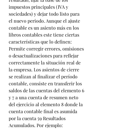
impuestos principales (IVA y 
sociedades) y dejar todo listo para 
el nuevo periodo. Aunque el ajuste 
contable es un asiento más en los 
libros contables este tiene ciertas 
características que lo definen: 
Permite corregir errores, omisiones 
o desactualizaciones para reflejar 
correctamente la situación real de 
la empresa. Los asientos de cierre 
se realizan al finalizar el período 
contable, consiste en transferir los 
saldos de las cuentas del elemento 6 
y 7 a una cuenta de resumen neto 
del ejercicio al elemento 8 donde la 
cuenta contable final es asumida 
por la cuenta 59 Resultados 
Acumulados. Por ejemplo: 