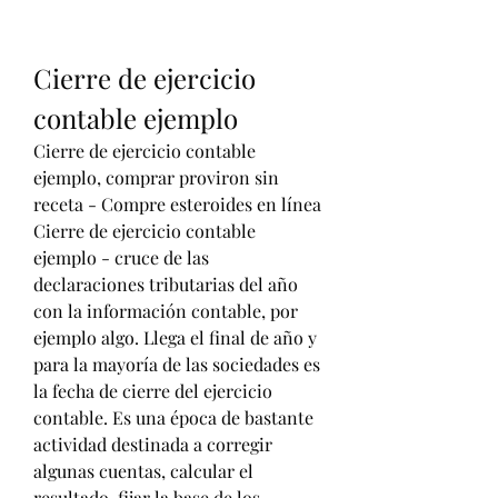
Cierre de ejercicio 
contable ejemplo
Cierre de ejercicio contable 
ejemplo, comprar proviron sin 
receta - Compre esteroides en línea 
Cierre de ejercicio contable 
ejemplo - cruce de las 
declaraciones tributarias del año 
con la información contable, por 
ejemplo algo. Llega el final de año y 
para la mayoría de las sociedades es 
la fecha de cierre del ejercicio 
contable. Es una época de bastante 
actividad destinada a corregir 
algunas cuentas, calcular el 
resultado, fijar la base de los 