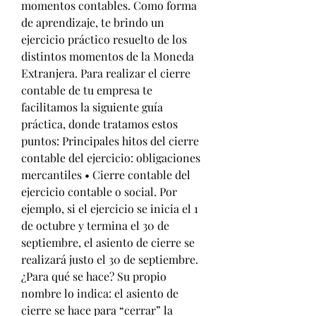
momentos contables. Como forma 
de aprendizaje, te brindo un 
ejercicio práctico resuelto de los 
distintos momentos de la Moneda 
Extranjera. Para realizar el cierre 
contable de tu empresa te 
facilitamos la siguiente guía 
práctica, donde tratamos estos 
puntos: Principales hitos del cierre 
contable del ejercicio: obligaciones 
mercantiles • Cierre contable del 
ejercicio contable o social. Por 
ejemplo, si el ejercicio se inicia el 1 
de octubre y termina el 30 de 
septiembre, el asiento de cierre se 
realizará justo el 30 de septiembre. 
¿Para qué se hace? Su propio 
nombre lo indica: el asiento de 
cierre se hace para “cerrar” la 