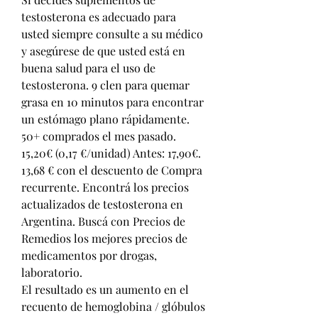
testosterona es adecuado para 
usted siempre consulte a su médico 
y asegúrese de que usted está en 
buena salud para el uso de 
testosterona. 9 clen para quemar 
grasa en 10 minutos para encontrar 
un estómago plano rápidamente. 
50+ comprados el mes pasado. 
15,20€ (0,17 €/unidad) Antes: 17,90€. 
13,68 € con el descuento de Compra 
recurrente. Encontrá los precios 
actualizados de testosterona en 
Argentina. Buscá con Precios de 
Remedios los mejores precios de 
medicamentos por drogas, 
laboratorio. 
El resultado es un aumento en el 
recuento de hemoglobina / glóbulos 