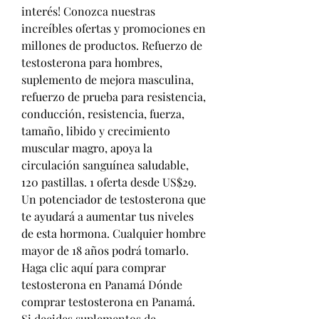
interés! Conozca nuestras 
increíbles ofertas y promociones en 
millones de productos. Refuerzo de 
testosterona para hombres, 
suplemento de mejora masculina, 
refuerzo de prueba para resistencia, 
conducción, resistencia, fuerza, 
tamaño, libido y crecimiento 
muscular magro, apoya la 
circulación sanguínea saludable, 
120 pastillas. 1 oferta desde US$29. 
Un potenciador de testosterona que 
te ayudará a aumentar tus niveles 
de esta hormona. Cualquier hombre 
mayor de 18 años podrá tomarlo. 
Haga clic aquí para comprar 
testosterona en Panamá Dónde 
comprar testosterona en Panamá. 
Si decides suplementos de 