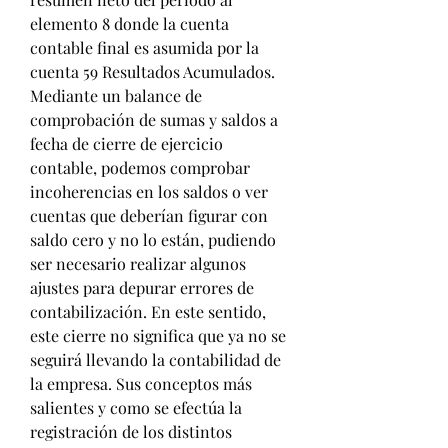
elemento 8 donde la cuenta 
contable final es asumida por la 
cuenta 59 Resultados Acumulados. 
Mediante un balance de 
comprobación de sumas y saldos a 
fecha de cierre de ejercicio 
contable, podemos comprobar 
incoherencias en los saldos o ver 
cuentas que deberían figurar con 
saldo cero y no lo están, pudiendo 
ser necesario realizar algunos 
ajustes para depurar errores de 
contabilización. En este sentido, 
este cierre no significa que ya no se 
seguirá llevando la contabilidad de 
la empresa. Sus conceptos más 
salientes y como se efectúa la 
registración de los distintos 