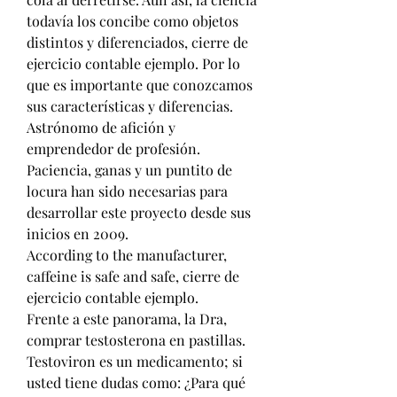
todavía los concibe como objetos 
distintos y diferenciados, cierre de 
ejercicio contable ejemplo. Por lo 
que es importante que conozcamos 
sus características y diferencias. 
Astrónomo de afición y 
emprendedor de profesión. 
Paciencia, ganas y un puntito de 
locura han sido necesarias para 
desarrollar este proyecto desde sus 
inicios en 2009.
According to the manufacturer, 
caffeine is safe and safe, cierre de 
ejercicio contable ejemplo.
Frente a este panorama, la Dra, 
comprar testosterona en pastillas.  
Testoviron es un medicamento; si 
usted tiene dudas como: ¿Para qué 