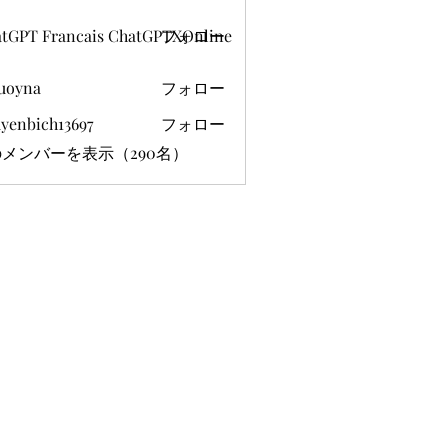
tGPT Francais ChatGPTXOnline
フォロー
uoyna
フォロー
yenbich13697
フォロー
ich13697
メンバーを表示（290名）