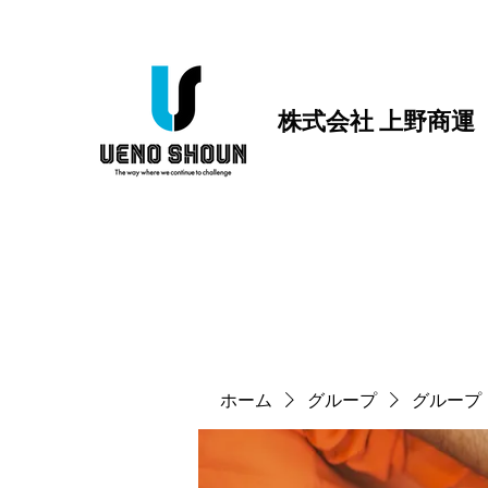
株式会社 上野商運
ホーム
グループ
グループ