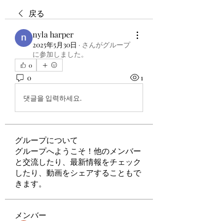
戻る
nyla harper
2025年5月30日
·
さんがグループ
に参加しました。
0
0
1
댓글을 입력하세요.
グループについて
グループへようこそ！他のメンバー
と交流したり、最新情報をチェック
したり、動画をシェアすることもで
きます。
メンバー