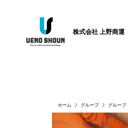
株式会社 上野商運
ホーム
グループ
グループ