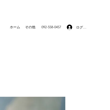
ホーム
その他
092-558-0457
ログイン