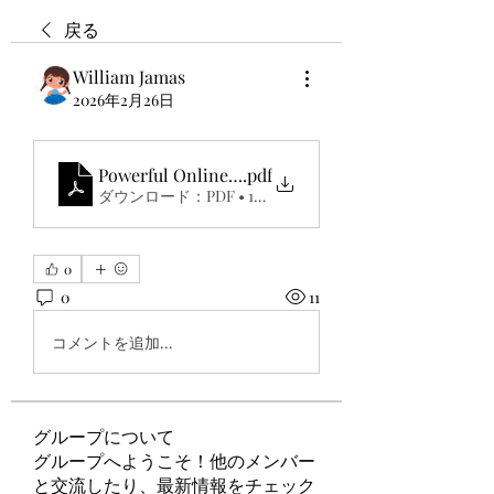
戻る
William Jamas
2026年2月26日
Powerful Online Image Tools for Faster Digital W
.pdf
ダウンロード：PDF • 125KB
0
0
11
コメントを追加…
グループについて
グループへようこそ！他のメンバー
と交流したり、最新情報をチェック