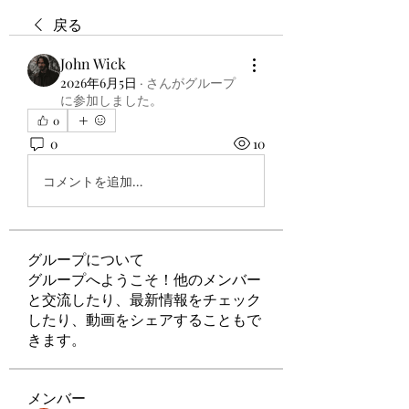
戻る
John Wick
2026年6月5日
·
さんがグループ
に参加しました。
0
0
10
コメントを追加…
グループについて
グループへようこそ！他のメンバー
と交流したり、最新情報をチェック
したり、動画をシェアすることもで
きます。
メンバー