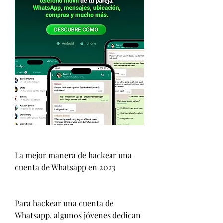
La mejor manera de hackear una 
cuenta de Whatsapp en 2023
Para hackear una cuenta de 
Whatsapp, algunos jóvenes dedican 