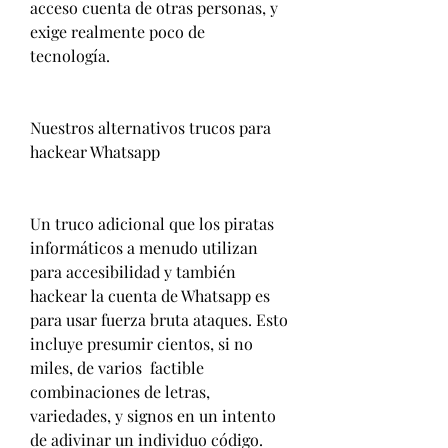
acceso cuenta de otras personas, y 
exige realmente poco de  
tecnología.
Nuestros alternativos trucos para 
hackear Whatsapp
Un truco adicional que los piratas 
informáticos a menudo utilizan 
para accesibilidad y también 
hackear la cuenta de Whatsapp es 
para usar fuerza bruta ataques. Esto 
incluye presumir cientos, si no 
miles, de varios  factible 
combinaciones de letras, 
variedades, y signos en un intento 
de adivinar un individuo código. 