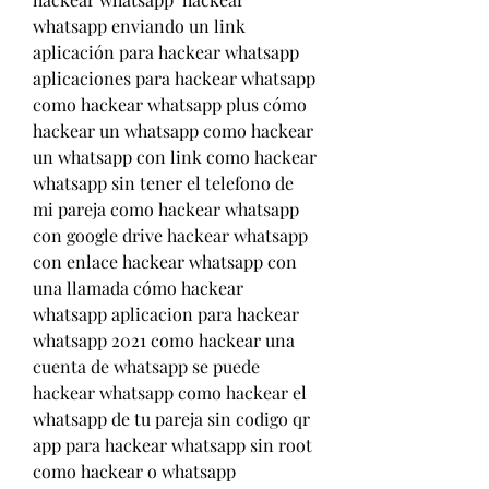
whatsapp enviando un link 
aplicación para hackear whatsapp 
aplicaciones para hackear whatsapp 
como hackear whatsapp plus cómo 
hackear un whatsapp como hackear 
un whatsapp con link como hackear 
whatsapp sin tener el telefono de 
mi pareja como hackear whatsapp 
con google drive hackear whatsapp 
con enlace hackear whatsapp con 
una llamada cómo hackear 
whatsapp aplicacion para hackear 
whatsapp 2021 como hackear una 
cuenta de whatsapp se puede 
hackear whatsapp como hackear el 
whatsapp de tu pareja sin codigo qr 
app para hackear whatsapp sin root 
como hackear o whatsapp 