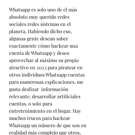
Whatsapp es solo uno de el más 
absoluto muy querido redes 
sociales redes sistemas en el 
planeta. Habiendo dicho eso, 
algunas gente desean saber  
exactamente cómo hackear una 
cuenta de Whatsapp y deseo 
aprovechar al máximo su propia 
atractivo en 2023 para piratear en 
otros individuos Whatsapp cuentas 
para numerosas explicaciones, me 
gusta deslizar  información 
relevante, desarrollar artificiales 
cuentas, o solo para 
entretenimiento en el hogar. Hay  
muchos trucos para hackear 
Whatsapp un número de que son en 
realidad más complejo que otros, 