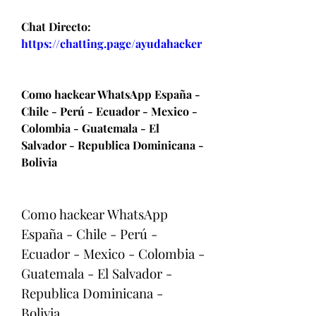
Chat Directo:
https://chatting.page/ayudahacker
Como hackear WhatsApp España - 
Chile - Perú - Ecuador - Mexico - 
Colombia - Guatemala - El 
Salvador - Republica Dominicana - 
Bolivia
Como hackear WhatsApp 
España - Chile - Perú - 
Ecuador - Mexico - Colombia - 
Guatemala - El Salvador - 
Republica Dominicana - 
Bolivia