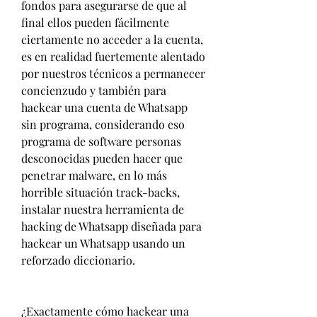
fondos para asegurarse de que al 
final ellos pueden fácilmente 
ciertamente no acceder a la cuenta, 
es en realidad fuertemente alentado 
por nuestros técnicos a permanecer  
concienzudo y también para 
hackear una cuenta de Whatsapp 
sin programa, considerando eso 
programa de software personas 
desconocidas pueden hacer que 
penetrar malware, en lo más 
horrible situación track-backs, 
instalar nuestra herramienta de 
hacking de Whatsapp diseñada para 
hackear un Whatsapp usando un 
reforzado diccionario.
¿Exactamente cómo hackear una 