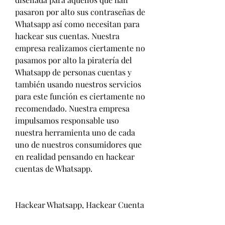
pasaron por alto sus contraseñas de 
Whatsapp así como necesitan para 
hackear sus cuentas. Nuestra 
empresa realizamos ciertamente no 
pasamos por alto la piratería del 
Whatsapp de personas cuentas y 
también usando nuestros servicios 
para este función es ciertamente no 
recomendado. Nuestra empresa 
impulsamos responsable uso 
nuestra herramienta uno de cada 
uno de nuestros consumidores que 
en realidad pensando en hackear 
cuentas de Whatsapp.
Hackear Whatsapp, Hackear Cuenta 