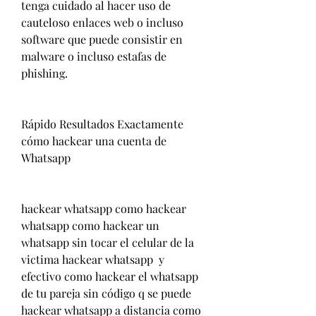
tenga cuidado al hacer uso de 
cauteloso enlaces web o incluso 
software que puede consistir en 
malware o incluso estafas de 
phishing.
Rápido Resultados Exactamente 
cómo hackear una cuenta de 
Whatsapp
hackear whatsapp como hackear 
whatsapp como hackear un 
whatsapp sin tocar el celular de la 
victima hackear whatsapp  y 
efectivo como hackear el whatsapp 
de tu pareja sin código q se puede 
hackear whatsapp a distancia como 