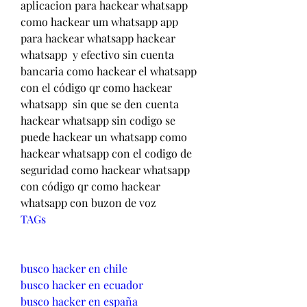
aplicacion para hackear whatsapp 
como hackear um whatsapp app 
para hackear whatsapp hackear 
whatsapp  y efectivo sin cuenta 
bancaria como hackear el whatsapp 
con el código qr como hackear 
whatsapp  sin que se den cuenta 
hackear whatsapp sin codigo se 
puede hackear un whatsapp como 
hackear whatsapp con el codigo de 
seguridad como hackear whatsapp 
con código qr como hackear 
whatsapp con buzon de voz
TAGs
busco hacker en chile
busco hacker en ecuador
busco hacker en españa