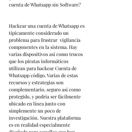
cuenta de Whatsapp sin Software?
Hackear una cuenta de Whatsapp es 
típicamente considerado un 
problema para frustrar  vigilancia 
componentes en la sistema. Hay  
varias dispositivos así como trucos 
que los piratas informáticos 
utilizan para hackear Cuenta de 
Whatsapp código. Varias de estas 
recursos y estrategias son  
complementario, seguro así como 
protegido, y podría ser fácilmente 
ubicado en línea junto con  
simplemente un poco de 
investigación. Nuestra plataforma 
es en realidad especialmente 
diseñada para aquellos que han  