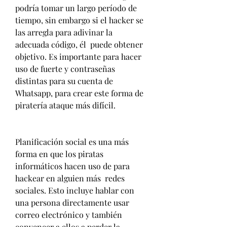
podría tomar un largo período de 
tiempo, sin embargo si el hacker se 
las arregla para adivinar la 
adecuada código, él  puede obtener 
objetivo. Es importante para hacer 
uso de fuerte y contraseñas 
distintas para su cuenta de 
Whatsapp, para crear este forma de 
piratería ataque más difícil.
Planificación social es una más 
forma en que los piratas 
informáticos hacen uso de para 
hackear en alguien más  redes 
sociales. Esto incluye hablar con 
una persona directamente usar 
correo electrónico y también 
convencer a ellos a perder la 