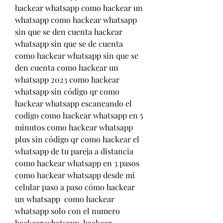
hackear whatsapp como hackear un 
whatsapp como hackear whatsapp 
sin que se den cuenta hackear 
whatsapp sin que se de cuenta 
como hackear whatsapp sin que se 
den cuenta como hackear un 
whatsapp 2023 como hackear 
whatsapp sin código qr como 
hackear whatsapp escaneando el 
codigo como hackear whatsapp en 5 
minutos como hackear whatsapp 
plus sin código qr como hackear el 
whatsapp de tu pareja a distancia 
como hackear whatsapp en 3 pasos 
como hackear whatsapp desde mi 
celular paso a paso cómo hackear 
un whatsapp  como hackear 
whatsapp solo con el numero 
hackear whatsapp  hackear 