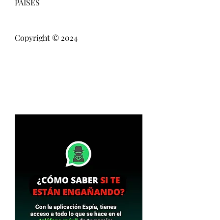
PAISES                          
Copyright © 2024