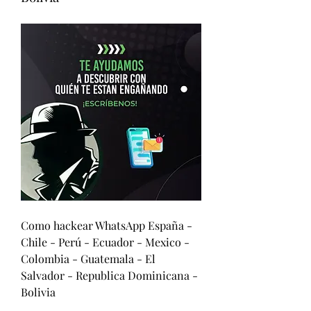
Como hackear WhatsApp España - 
Chile - Perú - Ecuador - Mexico - 
Colombia - Guatemala - El 
Salvador - Republica Dominicana - 
Bolivia