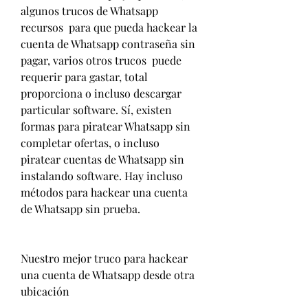
algunos trucos de Whatsapp 
recursos  para que pueda hackear la 
cuenta de Whatsapp contraseña sin 
pagar, varios otros trucos  puede 
requerir para gastar, total 
proporciona o incluso descargar 
particular software. Sí, existen 
formas para piratear Whatsapp sin 
completar ofertas, o incluso 
piratear cuentas de Whatsapp sin 
instalando software. Hay incluso 
métodos para hackear una cuenta 
de Whatsapp sin prueba.
Nuestro mejor truco para hackear 
una cuenta de Whatsapp desde otra 
ubicación