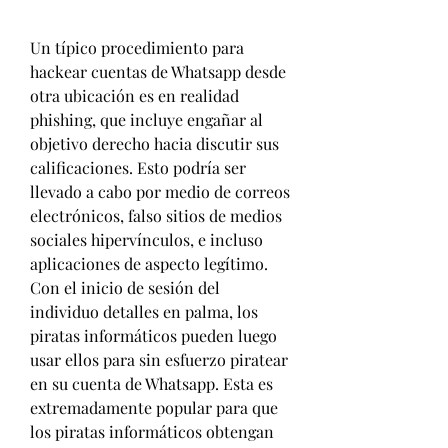
Un típico procedimiento para 
hackear cuentas de Whatsapp desde 
otra ubicación es en realidad 
phishing, que incluye engañar al 
objetivo derecho hacia discutir sus 
calificaciones. Esto podría ser 
llevado a cabo por medio de correos 
electrónicos, falso sitios de medios 
sociales hipervínculos, e incluso 
aplicaciones de aspecto legítimo. 
Con el inicio de sesión del 
individuo detalles en palma, los 
piratas informáticos pueden luego 
usar ellos para sin esfuerzo piratear 
en su cuenta de Whatsapp. Esta es 
extremadamente popular para que 
los piratas informáticos obtengan 