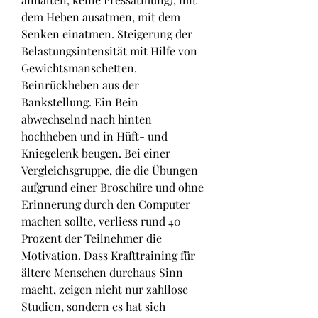
dem Heben ausatmen, mit dem 
Senken einatmen. Steigerung der 
Belastungsintensität mit Hilfe von 
Gewichtsmanschetten. 
Beinrückheben aus der 
Bankstellung. Ein Bein 
abwechselnd nach hinten 
hochheben und in Hüft- und 
Kniegelenk beugen. Bei einer 
Vergleichsgruppe, die die Übungen 
aufgrund einer Broschüre und ohne 
Erinnerung durch den Computer 
machen sollte, verliess rund 40 
Prozent der Teilnehmer die 
Motivation. Dass Krafttraining für 
ältere Menschen durchaus Sinn 
macht, zeigen nicht nur zahllose 
Studien, sondern es hat sich 