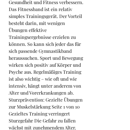
Gesundheit und Fitness verbessern. 
Das Fitnessband ist ein relativ 
simples Trainingsgerät. Der Vorteil 
besteht darin, mit wenigen 
Übungen effektive 
Trainingsergebnisse erzielen zu 
können. So kann sich jeder das für 
sich passende Gymnastikband 
heraussuchen. Sport und Bewegung 
wirken sich positiv auf Körper und 
Psyche aus. Regelmäßiges Training 
ist also wichtig – wie oft und wie 
intensiv, hängt unter anderem von 
Alter und Vorerkrankungen ab. 
Sturzprävention: Gezielte Übungen 
zur Muskelstärkung Seite 1 von 10 
Gezieltes Training verringert 
Sturzgefahr Die Gefahr zu fallen 
wächst mit zunehmendem Alter. 