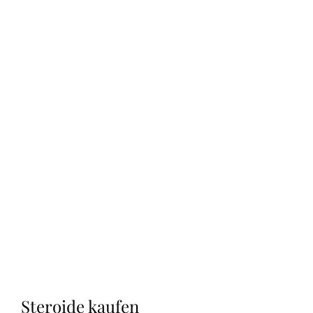
Steroide kaufen 