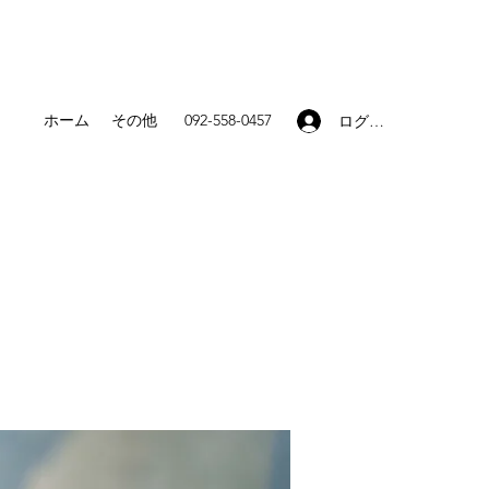
ホーム
その他
092-558-0457
ログイン