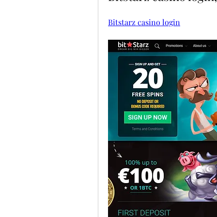
Bitstarz casino login