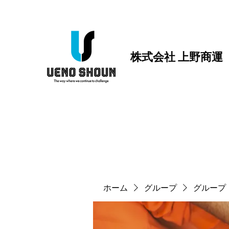
株式会社 上野商運
ホーム
グループ
グループ