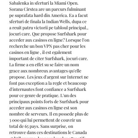
Sabalenka in sferturi la Miami Open. 
Sorana Cirstea are un parcurs fulminant 
pe suprafata hard din America. Ea a facut 
sferturi de finala la Indian Wells, dupa ce 
a reuit patru victorii pe tabloul principal., 
jocuri care. Que propose Surfshark pour 
acceder aux casinos en ligne? Lorsque l'on 
recherche un bon VPN pas cher pour les 
casinos en ligne , il est egalement 
important de citer Surfshark, jocuri care. 
La firme a en effet su se faire un nom 
grace aux nombreux avantages qu'elle 
propose. Les jeux d'argent sur Internet ne 
font pas exception a la regle et beaucoup 
d'internautes font confiance a Surfshark 
pour ce genre de pratique. L'un des 
principaux points forts de Surfshark pour 
acceder aux casinos en ligne est son 
nombre de serveurs. Il en possede plus de 
3 000 qui lui permettent de couvrir un 
total de 65 pays. Sans surprise, on 
retrouve dans ces destinations le Canada 