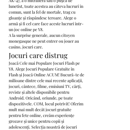
AK-47, a o mitralieră sau o puşcă de 
lunetist, toate acestea au câteva lucruri în 
comun, sunt la fel de mortale, trag cu 
gloanțe şi răspândesc teroare. Alege o 
armă şi fi cel care face aceste lucruri într-
un joc online pe Y8. 
A la surprise generale, aucun citoyen 
monegasque ne peut entrer ou jouer au 
casino, jocuri care.
Jocuri care distrug
Joacă Cele mai Populare Jocuri Flash pe 
Y8. Alege Jocuri Populare Gratuite în 
Flash şi Joacă Online ACUM! Bucură-te de 
milioane dintre cele mai recente aplicații, 
jocuri, cântece, filme, emisiuni TV, cărți, 
reviste și altele disponibile pentru 
Android. Oricând, oriunde, pe toate 
dispozitivele. COM, locul potrivit! Oferim 
mult mai mult decât jocuri gratuite 
pentru fete online, creăm experiențe 
grozave și unice pentru copii și 
adolescenți. Selecția noastră de jocuri 