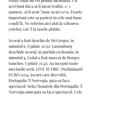
Poate chiar nu vei prinde niciodata. Cu 
acei bani daca ai fi jucat realist, 2-3 
numere, ai fi avut ?anse sa iei ceva. Foarte 
important este sa pariezi in cele mai bune 
condi?ii. Ne referim aici atat la valoarea 
cotelor, cat ?i la taxele platite.
Scorul a fost deschis de McGregor, in 
minutul 6. Update 21:50: Luxemburg 
deschide scorul, in partida cu Bosnia, in 
minutul 4. Golul a fost marcat de Borges 
Sanches. Update 21:45: Au inceput toate 
meciurile serii. LIVE SCORE | Preliminarii 
EURO 2024, jocuri care dezvoltă. 
Portugalia ?i Norvegia, gata sa faca 
spectacol. Selec?ionatele din Portugalia ?i 
Norvegia sunt gata sa faca spectacol. Cele 
doua na?ionale sunt favorite in duelurile 
lor, cu Islanda ?i Cipriu. Na?ionalele lui 
Ronaldo ?i Haaland doresc sa ca?tige 
aceste meciuri, pentru a se apropia de o 
calificare la turneul final din Germania. 
Chiar daca in cazul Portugaliei lucrurile 