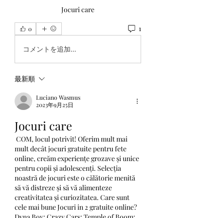
Jocuri care
1
0
コメントを追加…
最新順
Luciano Wasmus
2023年9月25日
Jocuri care
 COM, locul potrivit! Oferim mult mai 
mult decât jocuri gratuite pentru fete 
online, creăm experiențe grozave și unice 
pentru copii și adolescenți. Selecția 
noastră de jocuri este o călătorie menită 
să vă distreze și să vă alimenteze 
creativitatea și curiozitatea. Care sunt 
cele mai bune Jocuri in 2 gratuite online? 
Dyna Boy; Crazy Cars; Temple of Boom; 