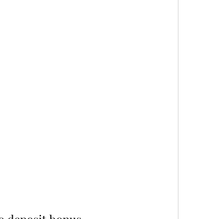
o deposit bonus