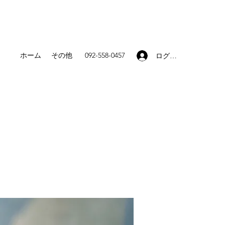
ホーム
その他
092-558-0457
ログイン