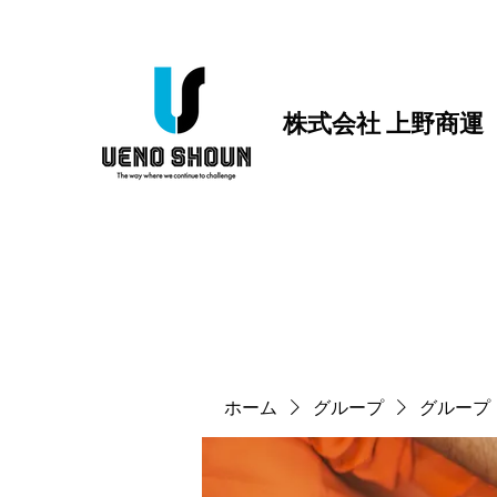
株式会社 上野商運
ホーム
グループ
グループ