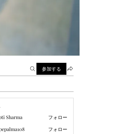
参加する
ー
pti Sharma
フォロー
ipepalma108
フォロー
alma108