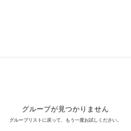
グループが見つかりません
グループリストに戻って、もう一度お試しください。