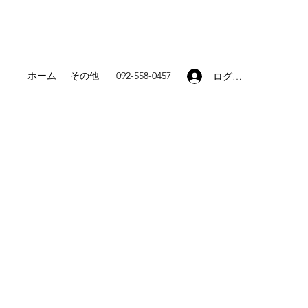
ホーム
その他
092-558-0457
ログイン