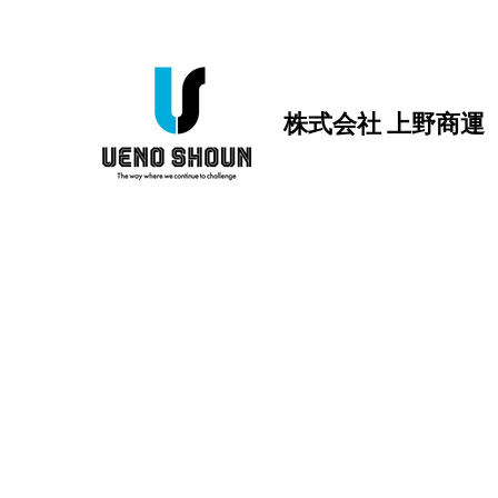
株式会社 上野商運