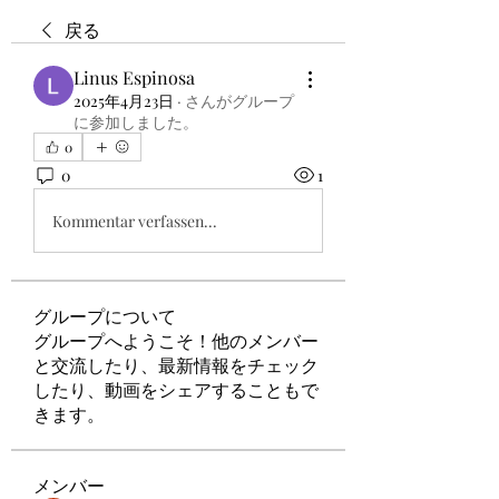
戻る
Linus Espinosa
2025年4月23日
·
さんがグループ
に参加しました。
0
0
1
Kommentar verfassen...
グループについて
グループへようこそ！他のメンバー
と交流したり、最新情報をチェック
したり、動画をシェアすることもで
きます。
メンバー