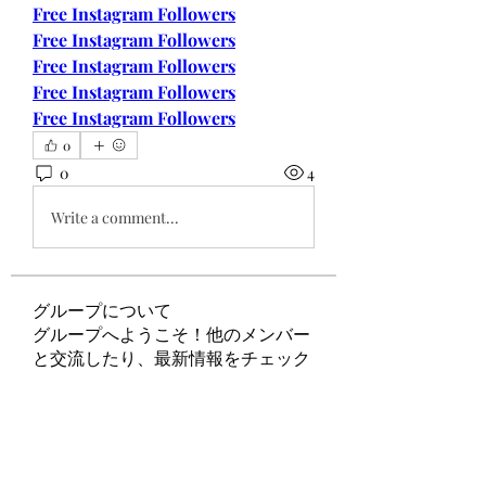
Free Instagram Followers
Free Instagram Followers
Free Instagram Followers
Free Instagram Followers
Free Instagram Followers
0
0
4
Write a comment...
グループについて
グループへようこそ！他のメンバー
と交流したり、最新情報をチェック
したり、動画をシェアすることもで
きます。
メンバー