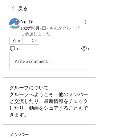
戻る
Nu Tr
2025年6月4日
·
さんがグループ
に参加しました。
0
0
1
Write a comment...
グループについて
グループへようこそ！他のメンバー
と交流したり、最新情報をチェック
したり、動画をシェアすることもで
きます。
メンバー