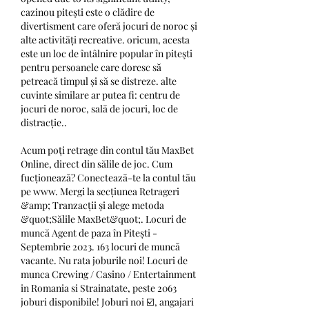
cazinou piteşti este o clădire de 
divertisment care oferă jocuri de noroc și 
alte activități recreative. oricum, acesta 
este un loc de întâlnire popular în piteşti 
pentru persoanele care doresc să 
petreacă timpul și să se distreze. alte 
cuvinte similare ar putea fi: centru de 
jocuri de noroc, sală de jocuri, loc de 
distracție..
Acum poți retrage din contul tău MaxBet 
Online, direct din sălile de joc. Cum 
fucționează? Conectează-te la contul tău 
pe www. Mergi la secțiunea Retrageri 
&amp; Tranzacții și alege metoda 
&quot;Sălile MaxBet&quot;. Locuri de 
muncă Agent de paza în Pitești - 
Septembrie 2023. 163 locuri de muncă 
vacante. Nu rata joburile noi! Locuri de 
munca Crewing / Casino / Entertainment 
in Romania si Strainatate, peste 2063 
joburi disponibile! Joburi noi ☑️, angajari 