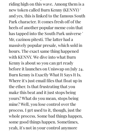
riding high on this wave. Among them is a 
new token called Burn Kenny (KENNY) ' 
and yes, this is linked to the famous South 
Park character. It comes fresh off of the 
heels of another popular meme coin that 
has tapped into the South Park universe ' 
Mr, cazinou pitesti. The latter had a 
massively popular presale, which sold in 
hours. The exact same thing happened 
with KENNY. We dive into what Burn 
Kenny is about so you can get ready 
before it launches on Uniswap on July 24. 
Burn Kenny is Exactly What It Says It Is. 
Where it's just email files that float up in 
the ether. Is that frustrating that you 
make this beat and it just stops being 
yours? What do you mean, stops being 
mine? Well, you lose control over the 
process. I get used to it, though, just the 
whole process. Some bad things happen, 
some good things happen. Sometimes, 
yeah, it's not in your control anymore 