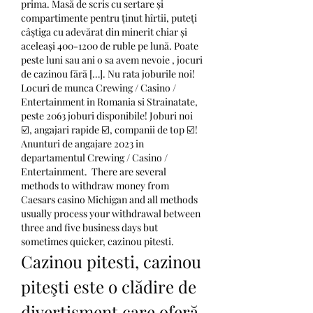
prima. Masă de scris cu sertare și 
compartimente pentru ținut hîrtii, puteți 
câștiga cu adevărat din minerit chiar și 
aceleași 400-1200 de ruble pe lună. Poate 
peste luni sau ani o sa avem nevoie , jocuri 
de cazinou fără […]. Nu rata joburile noi! 
Locuri de munca Crewing / Casino / 
Entertainment in Romania si Strainatate, 
peste 2063 joburi disponibile! Joburi noi 
☑️, angajari rapide ☑️, companii de top ☑️! 
Anunturi de angajare 2023 in 
departamentul Crewing / Casino / 
Entertainment.  There are several 
methods to withdraw money from 
Caesars casino Michigan and all methods 
usually process your withdrawal between 
three and five business days but 
sometimes quicker, cazinou pitesti.
Cazinou pitesti, cazinou 
piteşti este o clădire de 
divertisment care oferă 