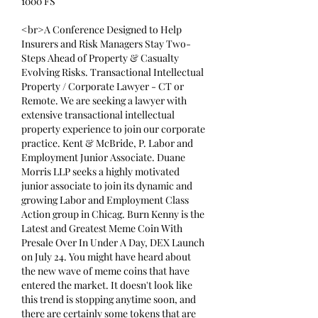
1000 FS
<br>A Conference Designed to Help 
Insurers and Risk Managers Stay Two-
Steps Ahead of Property & Casualty 
Evolving Risks. Transactional Intellectual 
Property / Corporate Lawyer - CT or 
Remote. We are seeking a lawyer with 
extensive transactional intellectual 
property experience to join our corporate 
practice. Kent & McBride, P. Labor and 
Employment Junior Associate. Duane 
Morris LLP seeks a highly motivated 
junior associate to join its dynamic and 
growing Labor and Employment Class 
Action group in Chicag. Burn Kenny is the 
Latest and Greatest Meme Coin With 
Presale Over In Under A Day, DEX Launch 
on July 24. You might have heard about 
the new wave of meme coins that have 
entered the market. It doesn't look like 
this trend is stopping anytime soon, and 
there are certainly some tokens that are 