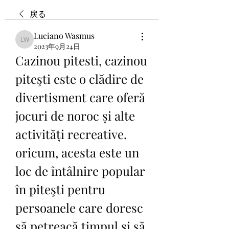
戻る
Luciano Wasmus
Luciano Wasmus
2023年9月24日
Cazinou pitesti, cazinou 
piteşti este o clădire de 
divertisment care oferă 
jocuri de noroc și alte 
activități recreative. 
oricum, acesta este un 
loc de întâlnire popular 
în piteşti pentru 
persoanele care doresc 
să petreacă timpul și să 