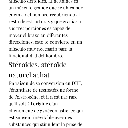
Músculo deltoides. El deltoides es 
un músculo grande que se ubica por 
encima del hombro recubriendo al 
resto de estructuras y que gracias a 
sus tres porciones es capaz de 
mover el brazo en diferentes 
direcciones, esto lo convierte en un 
músculo muy necesario para la 
funcionalidad del hombro. 
Stéroides, stéroïde 
naturel achat
En raison de sa conversion en DHT, 
l'énanthate de testostérone forme 
de l'œstrogène, et il n'est pas rare 
qu'il soit à l'origine d'un 
phénomène de gynécomastie, ce qui 
est souvent inévitable avec des 
substances qui stimulent la prise de 