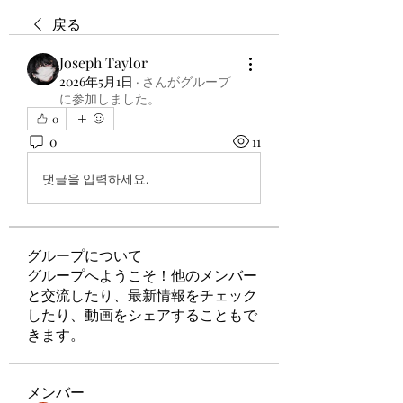
戻る
Joseph Taylor
2026年5月1日
·
さんがグループ
に参加しました。
0
0
11
댓글을 입력하세요.
グループについて
グループへようこそ！他のメンバー
と交流したり、最新情報をチェック
したり、動画をシェアすることもで
きます。
メンバー