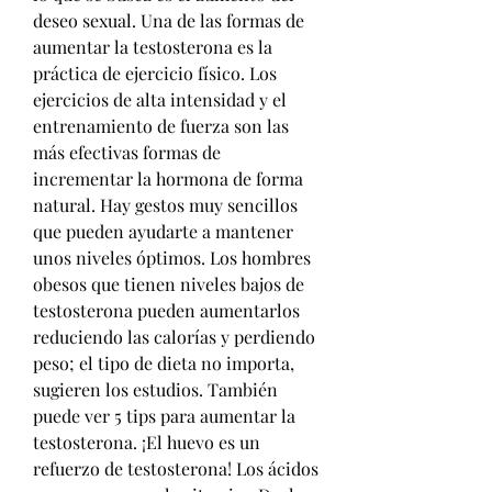
deseo sexual. Una de las formas de 
aumentar la testosterona es la 
práctica de ejercicio físico. Los 
ejercicios de alta intensidad y el 
entrenamiento de fuerza son las 
más efectivas formas de 
incrementar la hormona de forma 
natural. Hay gestos muy sencillos 
que pueden ayudarte a mantener 
unos niveles óptimos. Los hombres 
obesos que tienen niveles bajos de 
testosterona pueden aumentarlos 
reduciendo las calorías y perdiendo 
peso; el tipo de dieta no importa, 
sugieren los estudios. También 
puede ver 5 tips para aumentar la 
testosterona. ¡El huevo es un 
refuerzo de testosterona! Los ácidos 