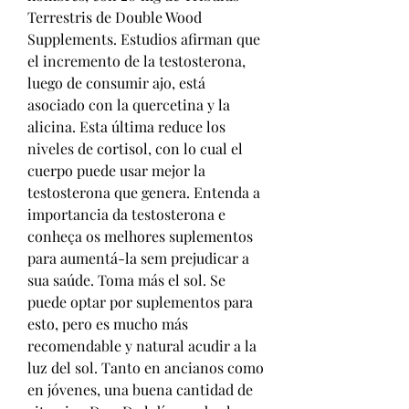
Terrestris de Double Wood 
Supplements. Estudios afirman que 
el incremento de la testosterona, 
luego de consumir ajo, está 
asociado con la quercetina y la 
alicina. Esta última reduce los 
niveles de cortisol, con lo cual el 
cuerpo puede usar mejor la 
testosterona que genera. Entenda a 
importancia da testosterona e 
conheça os melhores suplementos 
para aumentá-la sem prejudicar a 
sua saúde. Toma más el sol. Se 
puede optar por suplementos para 
esto, pero es mucho más 
recomendable y natural acudir a la 
luz del sol. Tanto en ancianos como 
en jóvenes, una buena cantidad de 