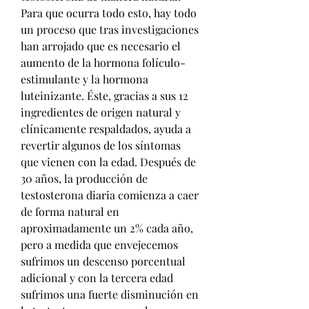
Para que ocurra todo esto, hay todo 
un proceso que tras investigaciones 
han arrojado que es necesario el 
aumento de la hormona folículo-
estimulante y la hormona 
luteinizante. Éste, gracias a sus 12 
ingredientes de origen natural y 
clínicamente respaldados, ayuda a 
revertir algunos de los síntomas 
que vienen con la edad. Después de 
30 años, la producción de 
testosterona diaria comienza a caer 
de forma natural en 
aproximadamente un 2% cada año, 
pero a medida que envejecemos 
sufrimos un descenso porcentual 
adicional y con la tercera edad 
sufrimos una fuerte disminución en 