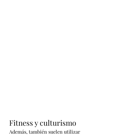
Fitness y culturismo
Además, también suelen utilizar 