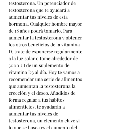
testosterona. Un potenciador de 
testosterona que te ayudará a 
aumentar tus niveles de esta 
hormona. Cualquier hombre mayor 
de 18 años podrá tomarlo. Para 
aumentar la testosterona y obtener 
los otros beneficios de la vitamina 
D, trate de exponerse regularmente 
a la luz solar o tome alrededor de 
3000 UI de un suplemento de 
vitamina D3 al día. Hoy te vamos a 
recomendar una serie de alimentos 
que aumentan la testosterona la 
erección y el deseo. Añadidos de 
forma regular a tus hábitos 
alimenticios, te ayudarán a 
aumentar tus niveles de 
testosterona, un elemento clave si 
lo que se busca es el aumento del 