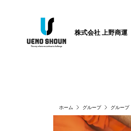
株式会社 上野商運
ホーム
グループ
グループ