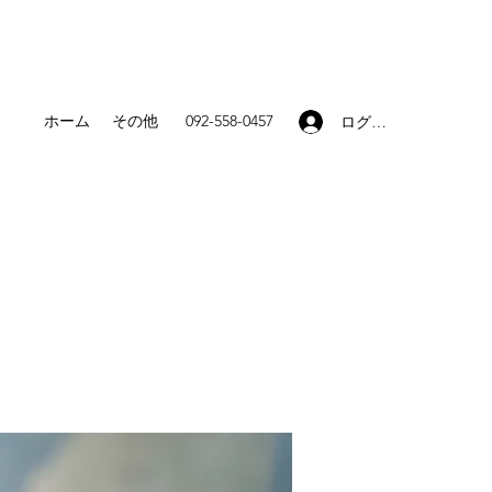
ホーム
その他
092-558-0457
ログイン