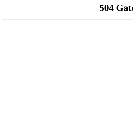
504 Gat