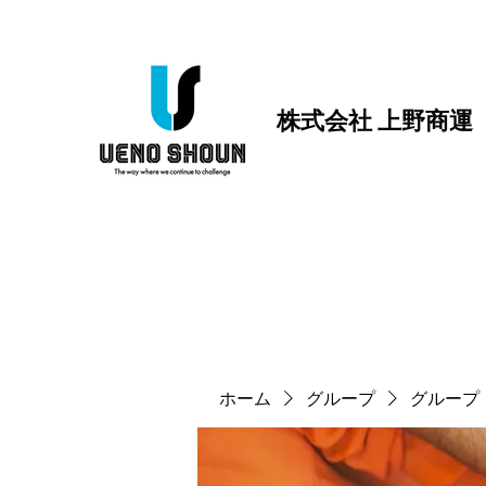
株式会社 上野商運
ホーム
グループ
グループ