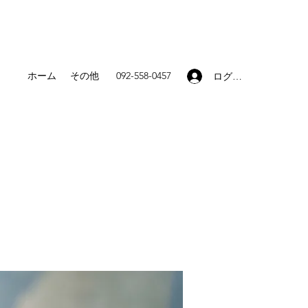
ホーム
その他
092-558-0457
ログイン