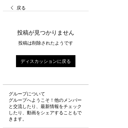
戻る
投稿が見つかりません
投稿は削除されたようです
ディスカッションに戻る
グループについて
グループへようこそ！他のメンバー
と交流したり、最新情報をチェック
したり、動画をシェアすることもで
きます。