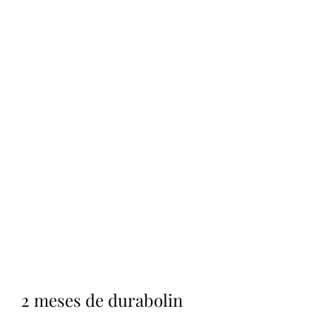
2 meses de durabolin