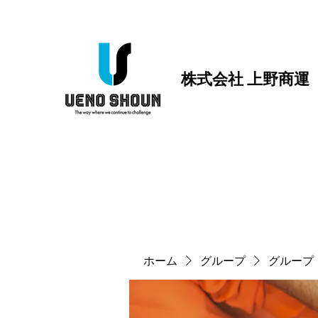
株式会社 上野商運
ホーム
グループ
グループ