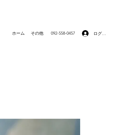
ホーム
その他
092-558-0457
ログイン