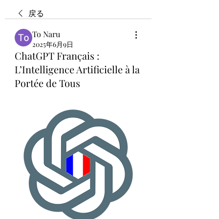
戻る
To Naru
2025年6月9日
ChatGPT Français :
L’Intelligence Artificielle à la
Portée de Tous