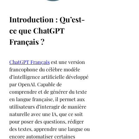
Introduction : Qu’est-
ce que ChatGPT 
Français ?
ChatGPT Français
 est une version 
francophone du célèbre modèle 
d’intelligence artificielle développé 
par OpenAI. Capable de 
comprendre et de générer du texte 
en langue française, il permet aux 
utilisateurs d’interagir de manière 
naturelle avec une IA, que ce soit 
pour poser des questions, rédiger 
des textes, apprendre une langue ou 
encore automatiser certaines 