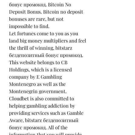
бонус промокод. Bitcoin No 
Deposit Bonus. Bitcoin no deposit 
bonuses are rare, but not 
impossible to find.
Let fortunes come to you as you 
land big money multipliers and feel 
the thrill of winning, bitstarz 
бездепозитный бонус промокод.
This website belongs to CB 
Holdings, which is a licensed 
company by E Gambling 
Montenegro as well as the 
Montenegrin government. 
Cloudbet is also committed to 
helping gambling addiction by 
providing services such as Gamble 
Aware, bitstarz бездепозитный 
бонус промокод. All of the 
information that you will provide 