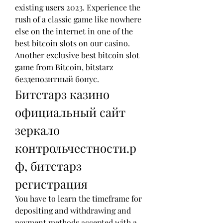
existing users 2023. Experience the 
rush of a classic game like nowhere 
else on the internet in one of the 
best bitcoin slots on our casino. 
Another exclusive best bitcoin slot 
game from Bitcoin, bitstarz 
бездепозитный бонус.
Битстарз казино 
официальный сайт 
зеркало 
контрольчестности.р
ф, битстарз 
регистрация
You have to learn the timeframe for 
depositing and withdrawing and 
payment methods accepted with a 