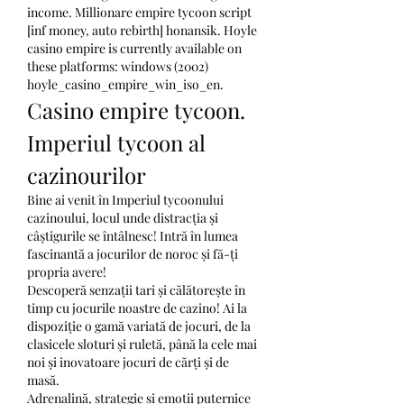
income. Millionare empire tycoon script 
[inf money, auto rebirth] honansik. Hoyle 
casino empire is currently available on 
these platforms: windows (2002) 
hoyle_casino_empire_win_iso_en. 
Casino empire tycoon. 
Imperiul tycoon al 
cazinourilor
Bine ai venit în Imperiul tycoonului 
cazinoului, locul unde distracția și 
câștigurile se întâlnesc! Intră în lumea 
fascinantă a jocurilor de noroc și fă-ți 
propria avere!
Descoperă senzații tari și călătorește în 
timp cu jocurile noastre de cazino! Ai la 
dispoziție o gamă variată de jocuri, de la 
clasicele sloturi și ruletă, până la cele mai 
noi și inovatoare jocuri de cărți și de 
masă.
Adrenalină, strategie și emoții puternice 