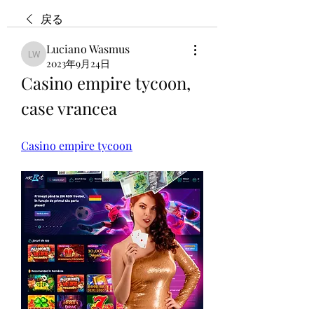
戻る
Luciano Wasmus
Luciano Wasmus
2023年9月24日
Casino empire tycoon, 
case vrancea
Casino empire tycoon