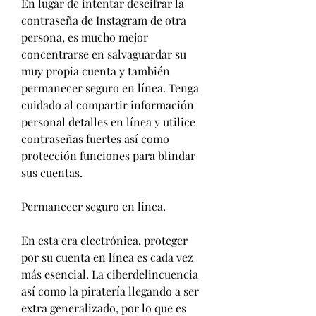
En lugar de intentar descifrar la 
contraseña de Instagram de otra 
persona, es mucho mejor 
concentrarse en salvaguardar su 
muy propia cuenta y también 
permanecer seguro en línea. Tenga 
cuidado al compartir información 
personal detalles en línea y utilice 
contraseñas fuertes así como 
protección funciones para blindar 
sus cuentas.
Permanecer seguro en línea.
En esta era electrónica, proteger 
por su cuenta en línea es cada vez 
más esencial. La ciberdelincuencia 
así como la piratería llegando a ser 
extra generalizado, por lo que es 