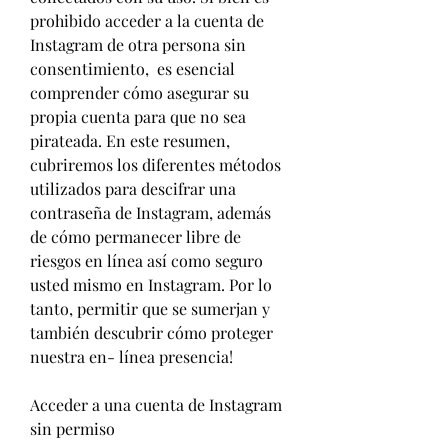
prohibido acceder a la cuenta de 
Instagram de otra persona sin 
consentimiento,  es esencial 
comprender cómo asegurar su 
propia cuenta para que no sea 
pirateada. En este resumen, 
cubriremos los diferentes métodos 
utilizados para descifrar una 
contraseña de Instagram, además 
de cómo permanecer libre de 
riesgos en línea así como seguro 
usted mismo en Instagram. Por lo 
tanto, permitir que se sumerjan y 
también descubrir cómo proteger 
nuestra en- línea presencia!
Acceder a una cuenta de Instagram 
sin permiso