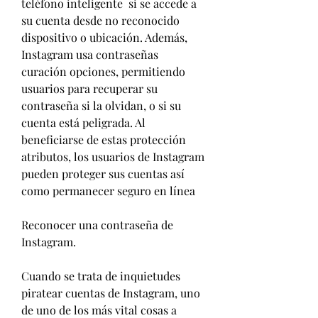
teléfono inteligente  si se accede a 
su cuenta desde no reconocido 
dispositivo o ubicación. Además, 
Instagram usa contraseñas 
curación opciones, permitiendo 
usuarios para recuperar su 
contraseña si la olvidan, o si su 
cuenta está peligrada. Al 
beneficiarse de estas protección 
atributos, los usuarios de Instagram 
pueden proteger sus cuentas así 
como permanecer seguro en línea
Reconocer una contraseña de 
Instagram.
Cuando se trata de inquietudes 
piratear cuentas de Instagram, uno 
de uno de los más vital cosas a  