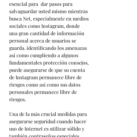
esencial para  dar pasos para 
salvaguardar usted mismo mientras 
busca Net, especialmente en medios 
sociales como Instagram, donde 
una gran cantidad de información 
personal acerca de usuarios se 
guarda. identificando los amenazas 
así como cumpliendo a algunos 
fundamentales protección consejos, 
puede asegurarse de que su cuenta 
de Instagram permanece libre de 
riesgos como así como sus datos 
personales permanece libre de 
riesgos.
Una de la más crucial medidas para 
asegurarse seguridad cuando hacer 
uso de Internet es utilizar sólido y 
también contraseñas especiales. 