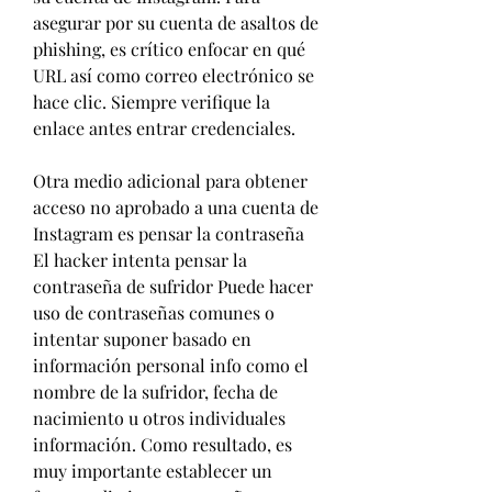
asegurar por su cuenta de asaltos de 
phishing, es crítico enfocar en qué 
URL así como correo electrónico se 
hace clic. Siempre verifique la 
enlace antes entrar credenciales.
Otra medio adicional para obtener 
acceso no aprobado a una cuenta de 
Instagram es pensar la contraseña 
El hacker intenta pensar la 
contraseña de sufridor Puede hacer 
uso de contraseñas comunes o 
intentar suponer basado en 
información personal info como el 
nombre de la sufridor, fecha de 
nacimiento u otros individuales 
información. Como resultado, es 
muy importante establecer un 