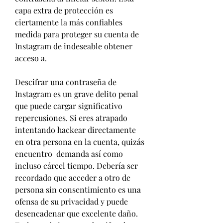
capa extra de protección es 
ciertamente la más confiables 
medida para proteger su cuenta de 
Instagram de indeseable obtener 
acceso a.
Descifrar una contraseña de 
Instagram es un grave delito penal 
que puede cargar significativo 
repercusiones. Si eres atrapado 
intentando hackear directamente 
en otra persona en la cuenta, quizás 
encuentro  demanda así como 
incluso cárcel tiempo. Debería ser 
recordado que acceder a otro de 
persona sin consentimiento es una 
ofensa de su privacidad y puede 
desencadenar que excelente daño. 