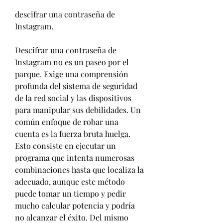
descifrar una contraseña de 
Instagram.
Descifrar una contraseña de 
Instagram no es un paseo por el 
parque. Exige una comprensión 
profunda del sistema de seguridad 
de la red social y las dispositivos 
para manipular sus debilidades. Un 
común enfoque de robar una 
cuenta es la fuerza bruta huelga. 
Esto consiste en ejecutar un 
programa que intenta numerosas 
combinaciones hasta que localiza la 
adecuado, aunque este método 
puede tomar un tiempo y pedir 
mucho calcular potencia y podría 
no alcanzar el éxito. Del mismo 