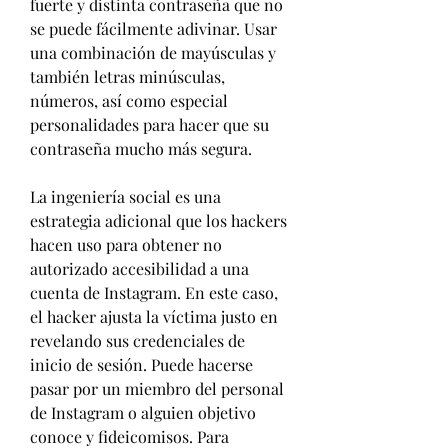
fuerte y distinta contraseña que no 
se puede fácilmente adivinar. Usar 
una combinación de mayúsculas y 
también letras minúsculas, 
números, así como especial 
personalidades para hacer que su 
contraseña mucho más segura.
La ingeniería social es una 
estrategia adicional que los hackers 
hacen uso para obtener no 
autorizado accesibilidad a una 
cuenta de Instagram. En este caso, 
el hacker ajusta la víctima justo en 
revelando sus credenciales de 
inicio de sesión. Puede hacerse 
pasar por un miembro del personal 
de Instagram o alguien objetivo 
conoce y fideicomisos. Para 