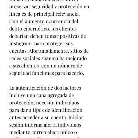
preservar seguridad y protección en 
línea es de principal relevancia. 
Con el aumento ocurrencia del 
delito cibernético, los clientes 
deberían deben tomar positivas de 
Instagram  para proteger sus 
cuentas. Afortunadamente, sitios de 
redes sociales sistema ha mejorado 
a sus clientes  con un número de 
seguridad funciones para hacerlo.
La autenticación de dos factores 
incluye una capa agregada de 
protección, necesita individuos 
para dar 2 tipos de identificación 
antes acceder a su cuenta. Iniciar 
sesión informa alerta individuos 
mediante correo electrónico o 