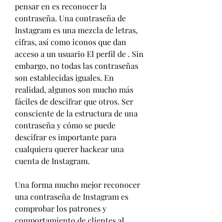
pensar en es reconocer la 
contraseña. Una contraseña de 
Instagram es una mezcla de letras, 
cifras, así como iconos que dan 
acceso a un usuario El perfil de . Sin 
embargo, no todas las contraseñas 
son establecidas iguales. En 
realidad, algunos son mucho más 
fáciles de descifrar que otros. Ser 
consciente de la estructura de una 
contraseña y cómo se puede 
descifrar es importante para 
cualquiera querer hackear una 
cuenta de Instagram.
Una forma mucho mejor reconocer 
una contraseña de Instagram es 
comprobar los patrones y 
comportamiento de clientes al 