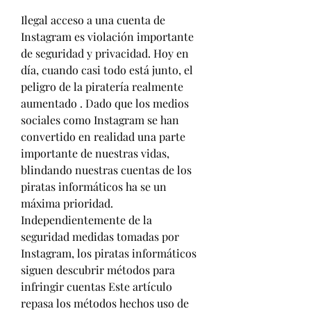
Ilegal acceso a una cuenta de 
Instagram es violación importante 
de seguridad y privacidad. Hoy en 
día, cuando casi todo está junto, el 
peligro de la piratería realmente 
aumentado . Dado que los medios 
sociales como Instagram se han 
convertido en realidad una parte 
importante de nuestras vidas, 
blindando nuestras cuentas de los 
piratas informáticos ha se un 
máxima prioridad. 
Independientemente de la 
seguridad medidas tomadas por 
Instagram, los piratas informáticos 
siguen descubrir métodos para 
infringir cuentas Este artículo 
repasa los métodos hechos uso de 