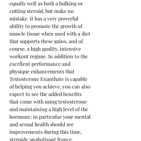
equally well as both a bulking or 
cutting steroid, but make no 
mistake  it has a very powerful 
ability to promote the growth of 
muscle tissue when used with a diet 
that supports these gains, and of 
course, a high quality, intensive 
workout regime. In addition to the 
excellent performance and 
physique enhancements that 
Testosterone Enanthate is capable 
of helping you achieve, you can also 
expect to see the added benefits 
that come with using testosterone 
and maintaining a high level of the 
hormone; in particular your mental 
and sexual health should see 
improvements during this time, 
steroide anabolisant france. 