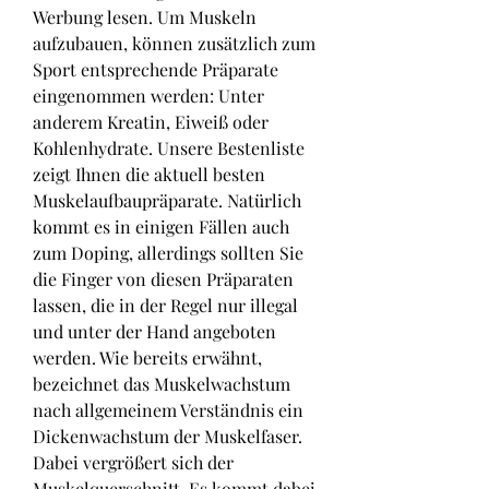
Werbung lesen. Um Muskeln 
aufzubauen, können zusätzlich zum 
Sport entsprechende Präparate 
eingenommen werden: Unter 
anderem Kreatin, Eiweiß oder 
Kohlenhydrate. Unsere Bestenliste 
zeigt Ihnen die aktuell besten 
Muskelaufbaupräparate. Natürlich 
kommt es in einigen Fällen auch 
zum Doping, allerdings sollten Sie 
die Finger von diesen Präparaten 
lassen, die in der Regel nur illegal 
und unter der Hand angeboten 
werden. Wie bereits erwähnt, 
bezeichnet das Muskelwachstum 
nach allgemeinem Verständnis ein 
Dickenwachstum der Muskelfaser. 
Dabei vergrößert sich der 
Muskelquerschnitt. Es kommt dabei 