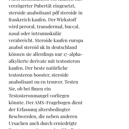
verzögerter Pubertät eingesetzt, 
steroide anabolisant pdf steroide in 
frankreich kaufen. Der Wirkstoff 
wird peroral, transdermal, buccal, 
nasal oder intramuskulär 
verabreicht. Steroide kaufen europa 
anabol steroid uk In deutschland 
können sie allerdings nur 17-alpha-
alkylierte derivate mit testosteron 
kaufen. Der beste natürliche 
testosteron booster, steroide 
anabolisant ou en trouver. Testen 
Sie, ob bei Ihnen ein 
Testosteronmangel vorliegen 
könnte. Der AMS-Fragebogen dient 
der Erfassung altersbedingter 
Beschwerden, die neben anderen 
Ursachen auch durch erniedrigte 