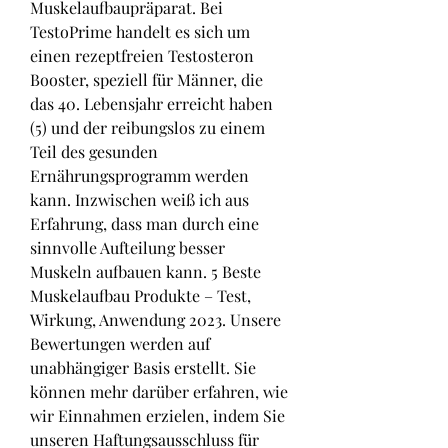
Muskelaufbaupräparat. Bei 
TestoPrime handelt es sich um 
einen rezeptfreien Testosteron 
Booster, speziell für Männer, die 
das 40. Lebensjahr erreicht haben 
(5) und der reibungslos zu einem 
Teil des gesunden 
Ernährungsprogramm werden 
kann. Inzwischen weiß ich aus 
Erfahrung, dass man durch eine 
sinnvolle Aufteilung besser 
Muskeln aufbauen kann. 5 Beste 
Muskelaufbau Produkte – Test, 
Wirkung, Anwendung 2023. Unsere 
Bewertungen werden auf 
unabhängiger Basis erstellt. Sie 
können mehr darüber erfahren, wie 
wir Einnahmen erzielen, indem Sie 
unseren Haftungsausschluss für 