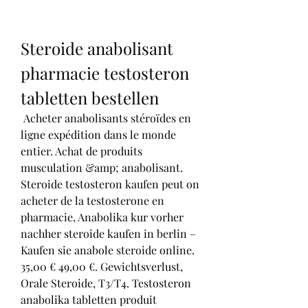
Steroide anabolisant 
pharmacie testosteron 
tabletten bestellen
 Acheter anabolisants stéroïdes en 
ligne expédition dans le monde 
entier. Achat de produits 
musculation &amp; anabolisant. 
Steroide testosteron kaufen peut on 
acheter de la testosterone en 
pharmacie, Anabolika kur vorher 
nachher steroide kaufen in berlin – 
Kaufen sie anabole steroide online. 
35,00 € 49,00 €. Gewichtsverlust, 
Orale Steroide, T3/T4. Testosteron 
anabolika tabletten produit 