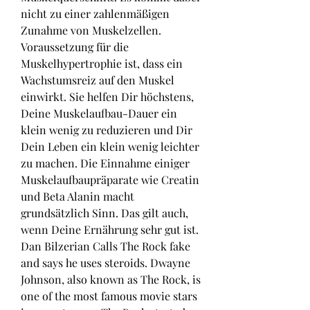
nicht zu einer zahlenmäßigen 
Zunahme von Muskelzellen. 
Voraussetzung für die 
Muskelhypertrophie ist, dass ein 
Wachstumsreiz auf den Muskel 
einwirkt. Sie helfen Dir höchstens, 
Deine Muskelaufbau-Dauer ein 
klein wenig zu reduzieren und Dir 
Dein Leben ein klein wenig leichter 
zu machen. Die Einnahme einiger 
Muskelaufbaupräparate wie Creatin 
und Beta Alanin macht 
grundsätzlich Sinn. Das gilt auch, 
wenn Deine Ernährung sehr gut ist. 
Dan Bilzerian Calls The Rock fake 
and says he uses steroids. Dwayne 
Johnson, also known as The Rock, is 
one of the most famous movie stars 