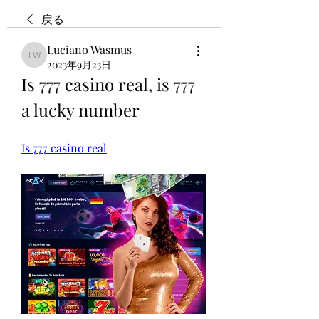
戻る
Luciano Wasmus
Luciano Wasmus
2023年9月23日
Is 777 casino real, is 777 
a lucky number
Is 777 casino real